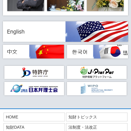
HOME
知財トピックス
知財DATA
法制度・法改正