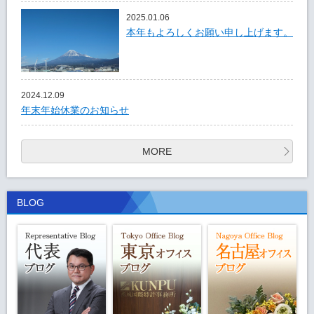
2025.01.06
本年もよろしくお願い申し上げます。
2024.12.09
年末年始休業のお知らせ
MORE
BLOG